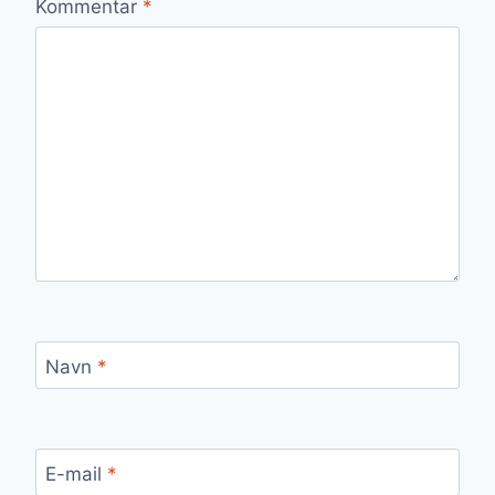
Kommentar
*
Navn
*
E-mail
*