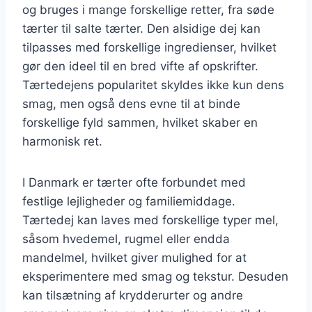
og bruges i mange forskellige retter, fra søde
tærter til salte tærter. Den alsidige dej kan
tilpasses med forskellige ingredienser, hvilket
gør den ideel til en bred vifte af opskrifter.
Tærtedejens popularitet skyldes ikke kun dens
smag, men også dens evne til at binde
forskellige fyld sammen, hvilket skaber en
harmonisk ret.
I Danmark er tærter ofte forbundet med
festlige lejligheder og familiemiddage.
Tærtedej kan laves med forskellige typer mel,
såsom hvedemel, rugmel eller endda
mandelmel, hvilket giver mulighed for at
eksperimentere med smag og tekstur. Desuden
kan tilsætning af krydderurter og andre