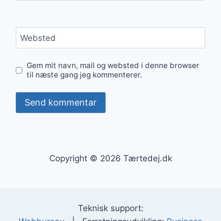
Websted
Gem mit navn, mail og websted i denne browser
til næste gang jeg kommenterer.
Copyright © 2026 Tærtedej.dk
Teknisk support: