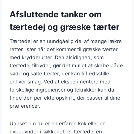
Afsluttende tanker om
tærtedej og græske tærter
Tærtedej er en uundgåelig del af mange lækre
retter, især når det kommer til græske tærter
med krydderurter. Den alsidighed, som
tærtedej tilbyder, gør det muligt at skabe både
søde og salte tærter, der kan tilfredsstille
enhver smag. Ved at eksperimentere med
forskellige ingredienser og teknikker kan du
finde den perfekte opskrift, der passer til dine
præferencer.
Uanset om du er en erfaren kok eller en
nybegynder i køkkenet, er tærtedej en