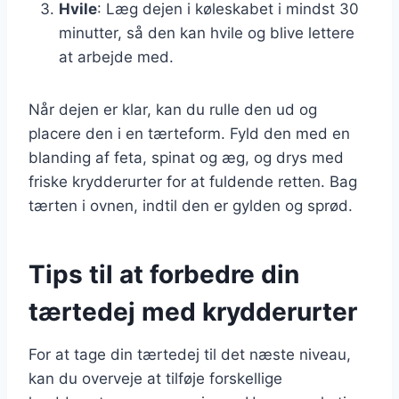
Hvile
: Læg dejen i køleskabet i mindst 30
minutter, så den kan hvile og blive lettere
at arbejde med.
Når dejen er klar, kan du rulle den ud og
placere den i en tærteform. Fyld den med en
blanding af feta, spinat og æg, og drys med
friske krydderurter for at fuldende retten. Bag
tærten i ovnen, indtil den er gylden og sprød.
Tips til at forbedre din
tærtedej med krydderurter
For at tage din tærtedej til det næste niveau,
kan du overveje at tilføje forskellige