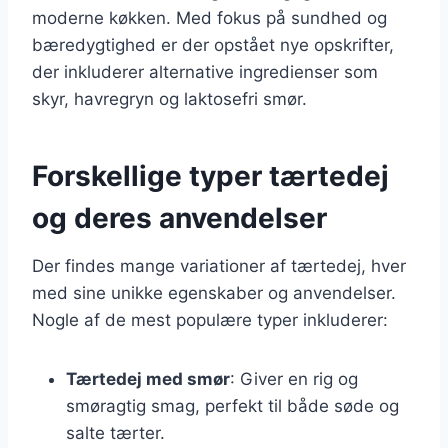
moderne køkken. Med fokus på sundhed og
bæredygtighed er der opstået nye opskrifter,
der inkluderer alternative ingredienser som
skyr, havregryn og laktosefri smør.
Forskellige typer tærtedej
og deres anvendelser
Der findes mange variationer af tærtedej, hver
med sine unikke egenskaber og anvendelser.
Nogle af de mest populære typer inkluderer:
Tærtedej med smør
: Giver en rig og
smøragtig smag, perfekt til både søde og
salte tærter.