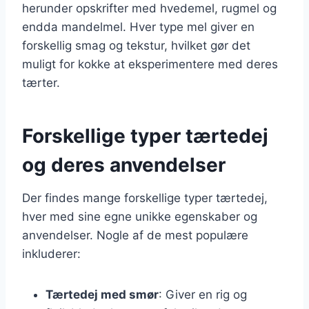
herunder opskrifter med hvedemel, rugmel og
endda mandelmel. Hver type mel giver en
forskellig smag og tekstur, hvilket gør det
muligt for kokke at eksperimentere med deres
tærter.
Forskellige typer tærtedej
og deres anvendelser
Der findes mange forskellige typer tærtedej,
hver med sine egne unikke egenskaber og
anvendelser. Nogle af de mest populære
inkluderer:
Tærtedej med smør
: Giver en rig og