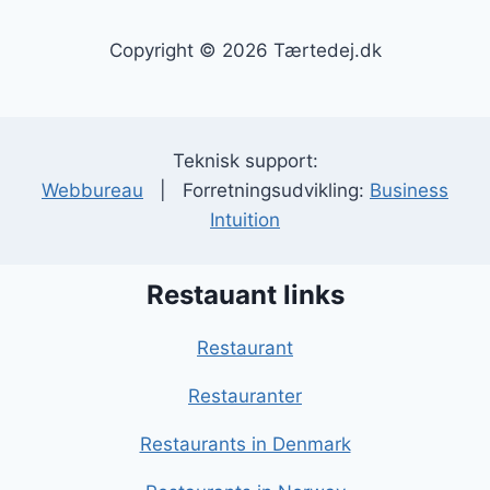
Copyright © 2026 Tærtedej.dk
Teknisk support:
Webbureau
| Forretningsudvikling:
Business
Intuition
Restauant links
Restaurant
Restauranter
Restaurants in Denmark