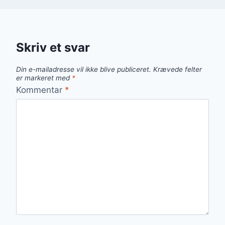
Skriv et svar
Din e-mailadresse vil ikke blive publiceret.
Krævede felter
er markeret med
*
Kommentar
*