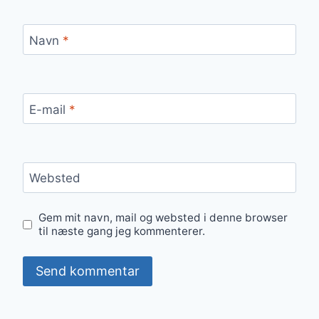
Navn
*
E-mail
*
Websted
Gem mit navn, mail og websted i denne browser
til næste gang jeg kommenterer.