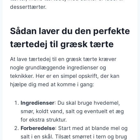
desserttærter.
Sådan laver du den perfekte
tærtedej til græsk tærte
At lave tærtedej til en græsk tærte kræver
nogle grundlæggende ingredienser og
teknikker. Her er en simpel opskrift, der kan
hjælpe dig med at komme i gang:
Ingredienser
: Du skal bruge hvedemel,
smør, koldt vand, salt og eventuelt et æg
for ekstra struktur.
Forberedelse
: Start med at blande mel og
salt i en skål. Tilsæt smørret i tern og brug