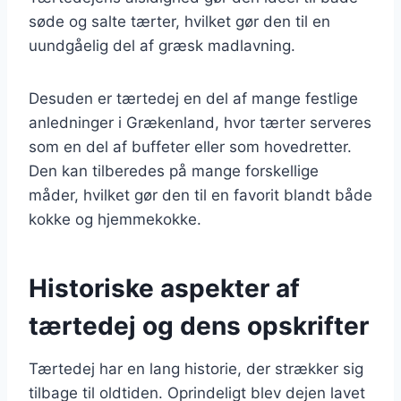
søde og salte tærter, hvilket gør den til en
uundgåelig del af græsk madlavning.
Desuden er tærtedej en del af mange festlige
anledninger i Grækenland, hvor tærter serveres
som en del af buffeter eller som hovedretter.
Den kan tilberedes på mange forskellige
måder, hvilket gør den til en favorit blandt både
kokke og hjemmekokke.
Historiske aspekter af
tærtedej og dens opskrifter
Tærtedej har en lang historie, der strækker sig
tilbage til oldtiden. Oprindeligt blev dejen lavet