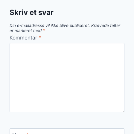
Skriv et svar
Din e-mailadresse vil ikke blive publiceret.
Krævede felter
er markeret med
*
Kommentar
*