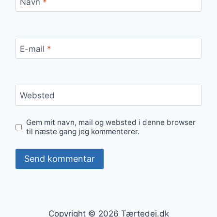
Navn
*
E-mail
*
Websted
Gem mit navn, mail og websted i denne browser
til næste gang jeg kommenterer.
Copyright © 2026 Tærtedej.dk