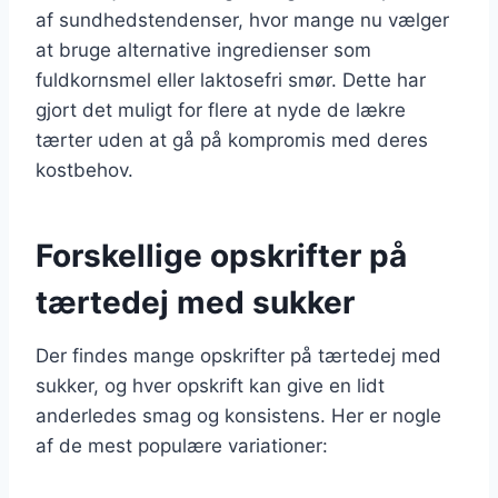
af sundhedstendenser, hvor mange nu vælger
at bruge alternative ingredienser som
fuldkornsmel eller laktosefri smør. Dette har
gjort det muligt for flere at nyde de lækre
tærter uden at gå på kompromis med deres
kostbehov.
Forskellige opskrifter på
tærtedej med sukker
Der findes mange opskrifter på tærtedej med
sukker, og hver opskrift kan give en lidt
anderledes smag og konsistens. Her er nogle
af de mest populære variationer: