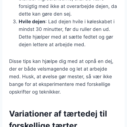
forsigtig med ikke at overarbejde dejen, da
dette kan gøre den sej.
Hvile dejen
: Lad dejen hvile i køleskabet i
mindst 30 minutter, før du ruller den ud.
Dette hjælper med at sætte fedtet og gør
dejen lettere at arbejde med.
Disse tips kan hjælpe dig med at opnå en dej,
der er både velsmagende og let at arbejde
med. Husk, at øvelse gør mester, så vær ikke
bange for at eksperimentere med forskellige
opskrifter og teknikker.
Variationer af tærtedej til
forskellige tærter