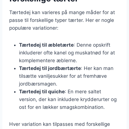
Tærtedej kan varieres på mange måder for at
passe til forskellige typer tærter. Her er nogle
populære variationer:
Tærtedej til æbletærte
: Denne opskrift
inkluderer ofte kanel og muskatnød for at
komplementere æblerne.
Tærtedej til jordbærtærte
: Her kan man
tilsætte vaniljesukker for at fremhæve
jordbærsmagen.
Tærtedej til quiche
: En mere saltet
version, der kan inkludere krydderurter og
ost for en lækker smagskombination.
Hver variation kan tilpasses med forskellige