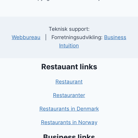
Teknisk support:
Webbureau
| Forretningsudvikling:
Business
Intuition
Restauant links
Restaurant
Restauranter
Restaurants in Denmark
Restaurants in Norway
Business links