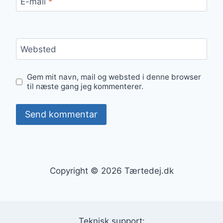
E-mail
*
Websted
Gem mit navn, mail og websted i denne browser
til næste gang jeg kommenterer.
Copyright © 2026 Tærtedej.dk
Teknisk support: