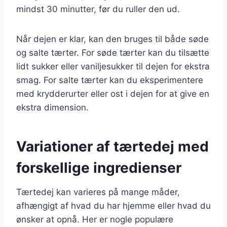
mindst 30 minutter, før du ruller den ud.
Når dejen er klar, kan den bruges til både søde
og salte tærter. For søde tærter kan du tilsætte
lidt sukker eller vaniljesukker til dejen for ekstra
smag. For salte tærter kan du eksperimentere
med krydderurter eller ost i dejen for at give en
ekstra dimension.
Variationer af tærtedej med
forskellige ingredienser
Tærtedej kan varieres på mange måder,
afhængigt af hvad du har hjemme eller hvad du
ønsker at opnå. Her er nogle populære