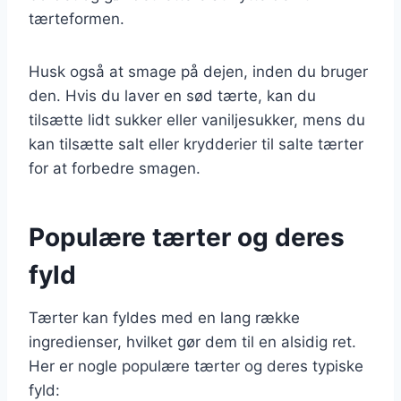
tærteformen.
Husk også at smage på dejen, inden du bruger
den. Hvis du laver en sød tærte, kan du
tilsætte lidt sukker eller vaniljesukker, mens du
kan tilsætte salt eller krydderier til salte tærter
for at forbedre smagen.
Populære tærter og deres
fyld
Tærter kan fyldes med en lang række
ingredienser, hvilket gør dem til en alsidig ret.
Her er nogle populære tærter og deres typiske
fyld: