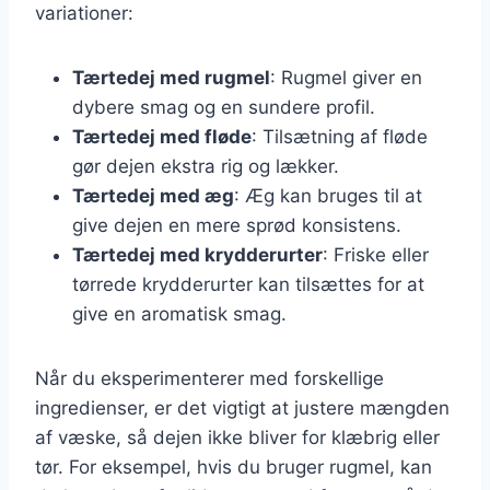
variationer:
Tærtedej med rugmel
: Rugmel giver en
dybere smag og en sundere profil.
Tærtedej med fløde
: Tilsætning af fløde
gør dejen ekstra rig og lækker.
Tærtedej med æg
: Æg kan bruges til at
give dejen en mere sprød konsistens.
Tærtedej med krydderurter
: Friske eller
tørrede krydderurter kan tilsættes for at
give en aromatisk smag.
Når du eksperimenterer med forskellige
ingredienser, er det vigtigt at justere mængden
af væske, så dejen ikke bliver for klæbrig eller
tør. For eksempel, hvis du bruger rugmel, kan