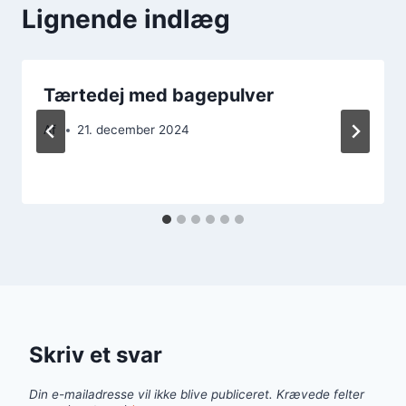
Lignende indlæg
Tærtedej med bagepulver
Af
21. december 2024
Skriv et svar
Din e-mailadresse vil ikke blive publiceret.
Krævede felter