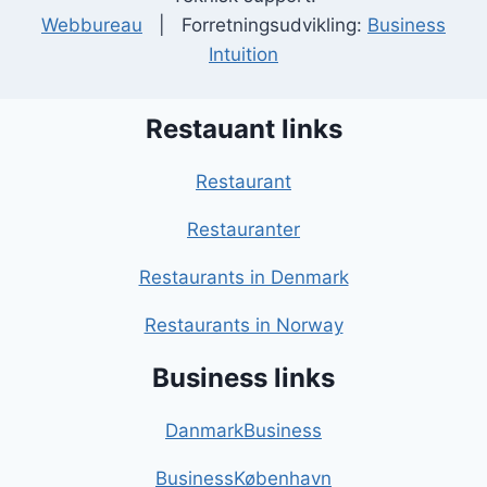
Webbureau
| Forretningsudvikling:
Business
Intuition
Restauant links
Restaurant
Restauranter
Restaurants in Denmark
Restaurants in Norway
Business links
DanmarkBusiness
BusinessKøbenhavn