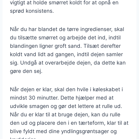
vigtigt at holde smørret koldt for at opnå en
sprød konsistens.
Når du har blandet de tørre ingredienser, skal
du tilsætte smørret og arbejde det ind, indtil
blandingen ligner groft sand. Tilsæt derefter
koldt vand lidt ad gangen, indtil dejen samler
sig. Undgå at overarbejde dejen, da dette kan
gøre den sej.
Når dejen er klar, skal den hvile i køleskabet i
mindst 30 minutter. Dette hjælper med at
udvikle smagen og gør det lettere at rulle ud.
Når du er klar til at bruge dejen, kan du rulle
den ud og placere den i en tærteform, klar til at
blive fyldt med dine yndlingsgrøntsager og