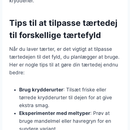
krydderier.
Tips til at tilpasse tærtedej
til forskellige tærtefyld
Når du laver tærter, er det vigtigt at tilpasse
tærtedejen til det fyld, du planlægger at bruge.
Her er nogle tips til at gøre din tærtedej endnu
bedre:
Brug krydderurter
: Tilsæt friske eller
tørrede krydderurter til dejen for at give
ekstra smag.
Eksperimenter med meltyper
: Prøv at
bruge mandelmel eller havregryn for en
sundere variant.