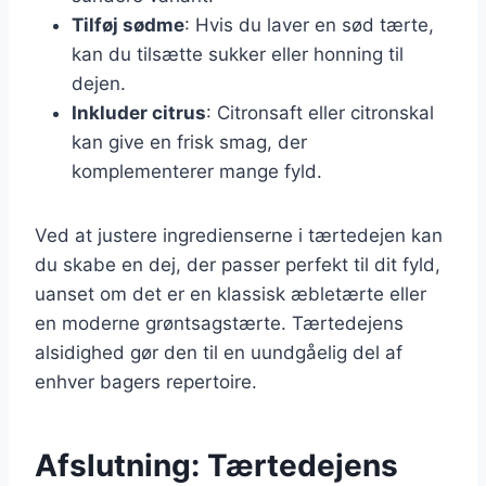
Tilføj sødme
: Hvis du laver en sød tærte,
kan du tilsætte sukker eller honning til
dejen.
Inkluder citrus
: Citronsaft eller citronskal
kan give en frisk smag, der
komplementerer mange fyld.
Ved at justere ingredienserne i tærtedejen kan
du skabe en dej, der passer perfekt til dit fyld,
uanset om det er en klassisk æbletærte eller
en moderne grøntsagstærte. Tærtedejens
alsidighed gør den til en uundgåelig del af
enhver bagers repertoire.
Afslutning: Tærtedejens