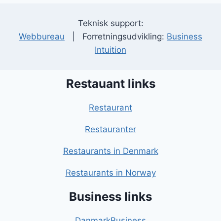
Teknisk support:
Webbureau
| Forretningsudvikling:
Business
Intuition
Restauant links
Restaurant
Restauranter
Restaurants in Denmark
Restaurants in Norway
Business links
DanmarkBusiness