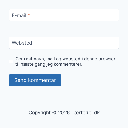
E-mail
*
Websted
Gem mit navn, mail og websted i denne browser
til næste gang jeg kommenterer.
Copyright © 2026 Tærtedej.dk