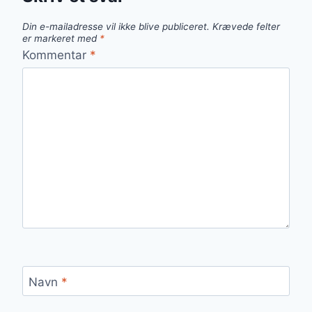
Din e-mailadresse vil ikke blive publiceret.
Krævede felter
er markeret med
*
Kommentar
*
Navn
*