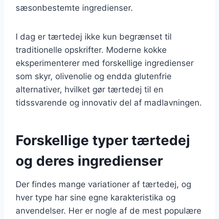
sæsonbestemte ingredienser.
I dag er tærtedej ikke kun begrænset til
traditionelle opskrifter. Moderne kokke
eksperimenterer med forskellige ingredienser
som skyr, olivenolie og endda glutenfrie
alternativer, hvilket gør tærtedej til en
tidssvarende og innovativ del af madlavningen.
Forskellige typer tærtedej
og deres ingredienser
Der findes mange variationer af tærtedej, og
hver type har sine egne karakteristika og
anvendelser. Her er nogle af de mest populære