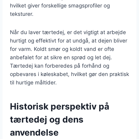
hvilket giver forskellige smagsprofiler og
teksturer.
Når du laver tærtedej, er det vigtigt at arbejde
hurtigt og effektivt for at undgå, at dejen bliver
for varm. Koldt smør og koldt vand er ofte
anbefalet for at sikre en sprød og let dej.
Tærtedej kan forberedes på forhånd og
opbevares i køleskabet, hvilket gør den praktisk
til hurtige måltider.
Historisk perspektiv på
tærtedej og dens
anvendelse