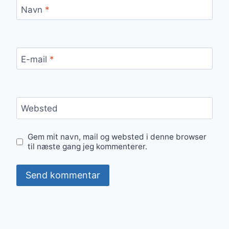
Navn
*
E-mail
*
Websted
Gem mit navn, mail og websted i denne browser
til næste gang jeg kommenterer.