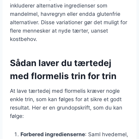
inkluderer alternative ingredienser som
mandelmel, havregryn eller endda glutenfrie
alternativer. Disse variationer gør det muligt for
flere mennesker at nyde tærter, uanset
kostbehov.
Sådan laver du tærtedej
med flormelis trin for trin
At lave tærtedej med flormelis kræver nogle
enkle trin, som kan følges for at sikre et godt
resultat. Her er en grundopskrift, som du kan
følge:
Forbered ingredienserne
: Saml hvedemel,