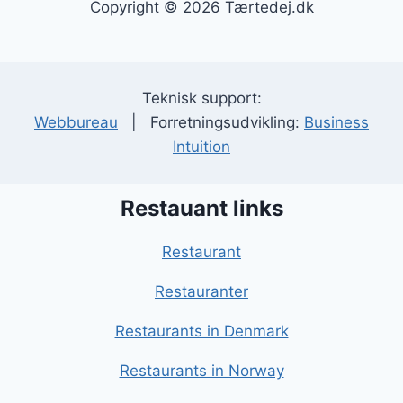
Copyright © 2026 Tærtedej.dk
Teknisk support:
Webbureau
| Forretningsudvikling:
Business
Intuition
Restauant links
Restaurant
Restauranter
Restaurants in Denmark
Restaurants in Norway