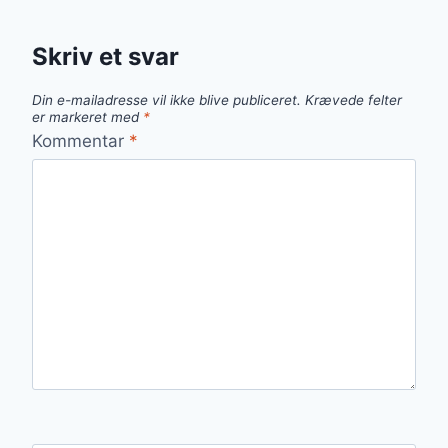
Skriv et svar
Din e-mailadresse vil ikke blive publiceret.
Krævede felter
er markeret med
*
Kommentar
*