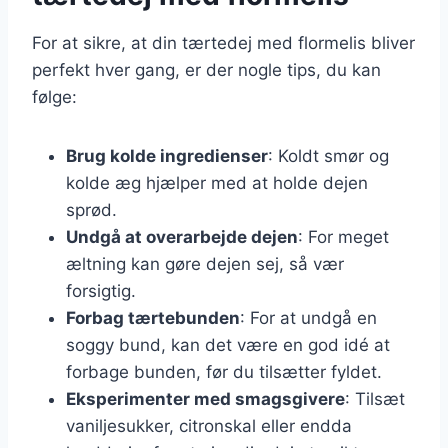
For at sikre, at din tærtedej med flormelis bliver
perfekt hver gang, er der nogle tips, du kan
følge:
Brug kolde ingredienser
: Koldt smør og
kolde æg hjælper med at holde dejen
sprød.
Undgå at overarbejde dejen
: For meget
æltning kan gøre dejen sej, så vær
forsigtig.
Forbag tærtebunden
: For at undgå en
soggy bund, kan det være en god idé at
forbage bunden, før du tilsætter fyldet.
Eksperimenter med smagsgivere
: Tilsæt
vaniljesukker, citronskal eller endda