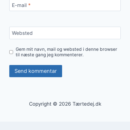
E-mail
*
Websted
Gem mit navn, mail og websted i denne browser
til næste gang jeg kommenterer.
Copyright © 2026 Tærtedej.dk