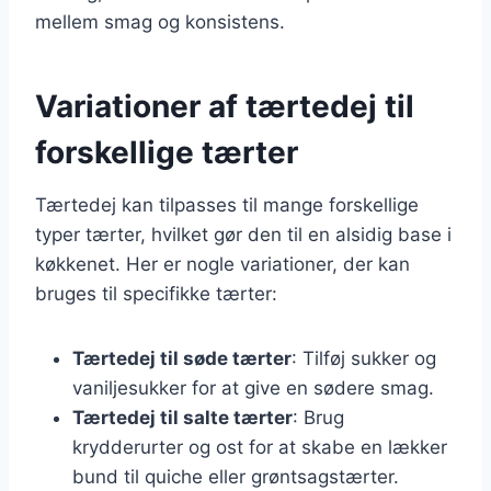
mellem smag og konsistens.
Variationer af tærtedej til
forskellige tærter
Tærtedej kan tilpasses til mange forskellige
typer tærter, hvilket gør den til en alsidig base i
køkkenet. Her er nogle variationer, der kan
bruges til specifikke tærter:
Tærtedej til søde tærter
: Tilføj sukker og
vaniljesukker for at give en sødere smag.
Tærtedej til salte tærter
: Brug
krydderurter og ost for at skabe en lækker
bund til quiche eller grøntsagstærter.