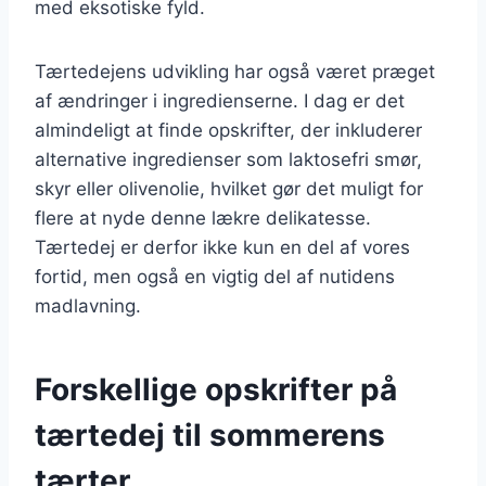
med eksotiske fyld.
Tærtedejens udvikling har også været præget
af ændringer i ingredienserne. I dag er det
almindeligt at finde opskrifter, der inkluderer
alternative ingredienser som laktosefri smør,
skyr eller olivenolie, hvilket gør det muligt for
flere at nyde denne lækre delikatesse.
Tærtedej er derfor ikke kun en del af vores
fortid, men også en vigtig del af nutidens
madlavning.
Forskellige opskrifter på
tærtedej til sommerens
tærter