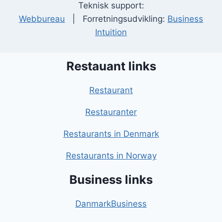
Teknisk support:
Webbureau
| Forretningsudvikling:
Business
Intuition
Restauant links
Restaurant
Restauranter
Restaurants in Denmark
Restaurants in Norway
Business links
DanmarkBusiness