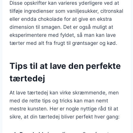
Disse opskrifter kan varieres yderligere ved at
tilføje ingredienser som vaniljesukker, citronskal
eller endda chokolade for at give en ekstra
dimension til smagen. Det er også muligt at
eksperimentere med fyldet, så man kan lave
tærter med alt fra frugt til grøntsager og kød.
Tips til at lave den perfekte
tærtedej
At lave tærtedej kan virke skræmmende, men
med de rette tips og tricks kan man nemt
mestre kunsten. Her er nogle nyttige råd til at
sikre, at din tærtedej bliver perfekt hver gang: