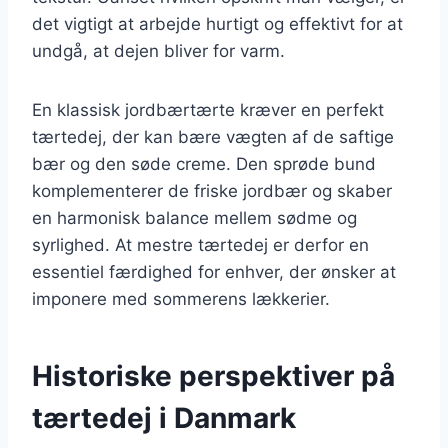
det vigtigt at arbejde hurtigt og effektivt for at
undgå, at dejen bliver for varm.
En klassisk jordbærtærte kræver en perfekt
tærtedej, der kan bære vægten af de saftige
bær og den søde creme. Den sprøde bund
komplementerer de friske jordbær og skaber
en harmonisk balance mellem sødme og
syrlighed. At mestre tærtedej er derfor en
essentiel færdighed for enhver, der ønsker at
imponere med sommerens lækkerier.
Historiske perspektiver på
tærtedej i Danmark