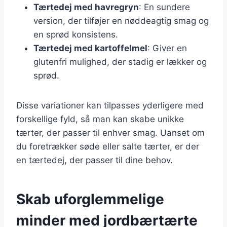
Tærtedej med havregryn
: En sundere
version, der tilføjer en nøddeagtig smag og
en sprød konsistens.
Tærtedej med kartoffelmel
: Giver en
glutenfri mulighed, der stadig er lækker og
sprød.
Disse variationer kan tilpasses yderligere med
forskellige fyld, så man kan skabe unikke
tærter, der passer til enhver smag. Uanset om
du foretrækker søde eller salte tærter, er der
en tærtedej, der passer til dine behov.
Skab uforglemmelige
minder med jordbærtærte