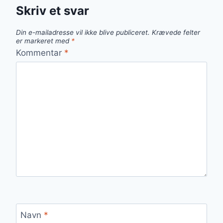
Skriv et svar
Din e-mailadresse vil ikke blive publiceret.
Krævede felter
er markeret med
*
Kommentar
*
Navn
*