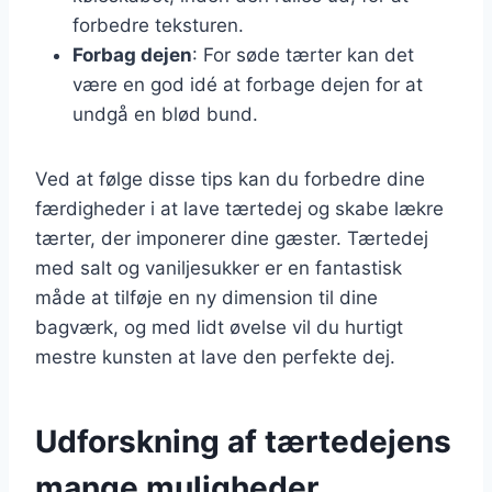
forbedre teksturen.
Forbag dejen
: For søde tærter kan det
være en god idé at forbage dejen for at
undgå en blød bund.
Ved at følge disse tips kan du forbedre dine
færdigheder i at lave tærtedej og skabe lækre
tærter, der imponerer dine gæster. Tærtedej
med salt og vaniljesukker er en fantastisk
måde at tilføje en ny dimension til dine
bagværk, og med lidt øvelse vil du hurtigt
mestre kunsten at lave den perfekte dej.
Udforskning af tærtedejens
mange muligheder