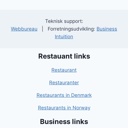
Teknisk support:
Webbureau
| Forretningsudvikling:
Business
Intuition
Restauant links
Restaurant
Restauranter
Restaurants in Denmark
Restaurants in Norway
Business links