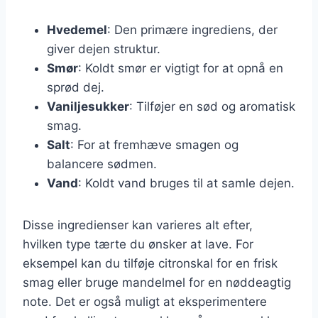
Hvedemel
: Den primære ingrediens, der
giver dejen struktur.
Smør
: Koldt smør er vigtigt for at opnå en
sprød dej.
Vaniljesukker
: Tilføjer en sød og aromatisk
smag.
Salt
: For at fremhæve smagen og
balancere sødmen.
Vand
: Koldt vand bruges til at samle dejen.
Disse ingredienser kan varieres alt efter,
hvilken type tærte du ønsker at lave. For
eksempel kan du tilføje citronskal for en frisk
smag eller bruge mandelmel for en nøddeagtig
note. Det er også muligt at eksperimentere