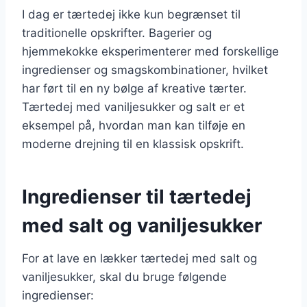
I dag er tærtedej ikke kun begrænset til
traditionelle opskrifter. Bagerier og
hjemmekokke eksperimenterer med forskellige
ingredienser og smagskombinationer, hvilket
har ført til en ny bølge af kreative tærter.
Tærtedej med vaniljesukker og salt er et
eksempel på, hvordan man kan tilføje en
moderne drejning til en klassisk opskrift.
Ingredienser til tærtedej
med salt og vaniljesukker
For at lave en lækker tærtedej med salt og
vaniljesukker, skal du bruge følgende
ingredienser: