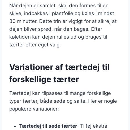
Når dejen er samlet, skal den formes til en
skive, indpakkes i plastfolie og køles i mindst
30 minutter. Dette trin er vigtigt for at sikre, at
dejen bliver sprød, når den bages. Efter
køletiden kan dejen rulles ud og bruges til
tærter efter eget valg.
Variationer af tærtedej til
forskellige tærter
Tærtedej kan tilpasses til mange forskellige
typer tærter, både søde og salte. Her er nogle
populære variationer:
Tærtedej til søde tærter
: Tilføj ekstra