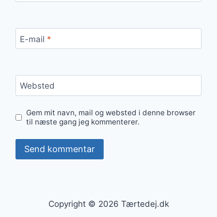
E-mail
*
Websted
Gem mit navn, mail og websted i denne browser
til næste gang jeg kommenterer.
Copyright © 2026 Tærtedej.dk