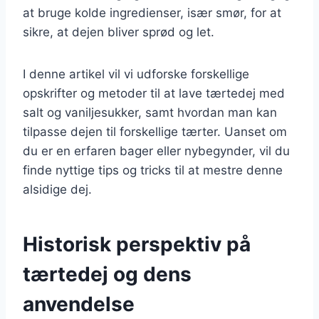
at bruge kolde ingredienser, især smør, for at
sikre, at dejen bliver sprød og let.
I denne artikel vil vi udforske forskellige
opskrifter og metoder til at lave tærtedej med
salt og vaniljesukker, samt hvordan man kan
tilpasse dejen til forskellige tærter. Uanset om
du er en erfaren bager eller nybegynder, vil du
finde nyttige tips og tricks til at mestre denne
alsidige dej.
Historisk perspektiv på
tærtedej og dens
anvendelse