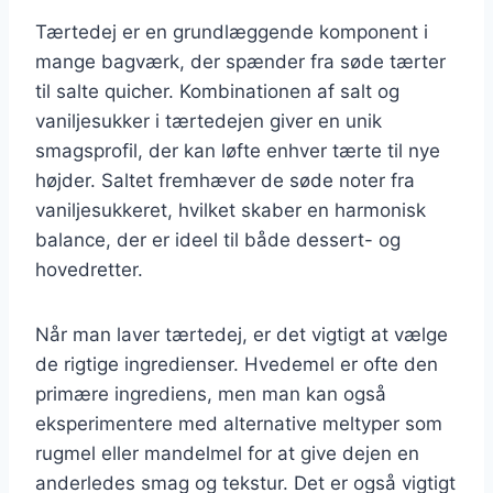
Tærtedej er en grundlæggende komponent i
mange bagværk, der spænder fra søde tærter
til salte quicher. Kombinationen af salt og
vaniljesukker i tærtedejen giver en unik
smagsprofil, der kan løfte enhver tærte til nye
højder. Saltet fremhæver de søde noter fra
vaniljesukkeret, hvilket skaber en harmonisk
balance, der er ideel til både dessert- og
hovedretter.
Når man laver tærtedej, er det vigtigt at vælge
de rigtige ingredienser. Hvedemel er ofte den
primære ingrediens, men man kan også
eksperimentere med alternative meltyper som
rugmel eller mandelmel for at give dejen en
anderledes smag og tekstur. Det er også vigtigt