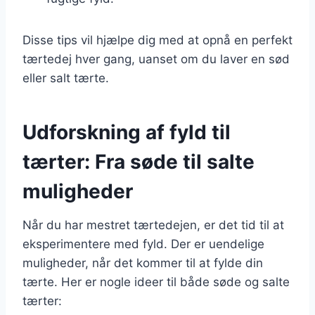
Disse tips vil hjælpe dig med at opnå en perfekt
tærtedej hver gang, uanset om du laver en sød
eller salt tærte.
Udforskning af fyld til
tærter: Fra søde til salte
muligheder
Når du har mestret tærtedejen, er det tid til at
eksperimentere med fyld. Der er uendelige
muligheder, når det kommer til at fylde din
tærte. Her er nogle ideer til både søde og salte
tærter: