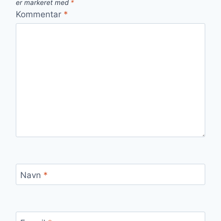
er markeret med
*
Kommentar
*
Navn
*