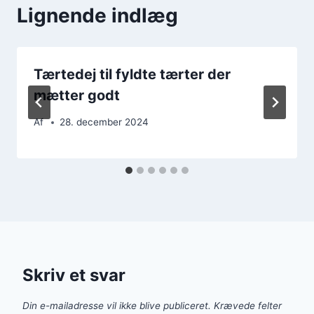
Lignende indlæg
Tærtedej til fyldte tærter der
mætter godt
Af
28. december 2024
Skriv et svar
Din e-mailadresse vil ikke blive publiceret.
Krævede felter