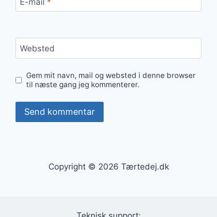
E-mail
*
Websted
Gem mit navn, mail og websted i denne browser
til næste gang jeg kommenterer.
Copyright © 2026 Tærtedej.dk
Teknisk support: