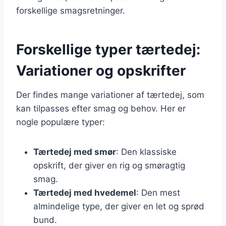
forskellige smagsretninger.
Forskellige typer tærtedej:
Variationer og opskrifter
Der findes mange variationer af tærtedej, som
kan tilpasses efter smag og behov. Her er
nogle populære typer:
Tærtedej med smør
: Den klassiske
opskrift, der giver en rig og smøragtig
smag.
Tærtedej med hvedemel
: Den mest
almindelige type, der giver en let og sprød
bund.