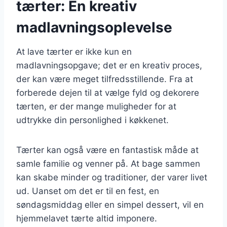
tærter: En kreativ
madlavningsoplevelse
At lave tærter er ikke kun en
madlavningsopgave; det er en kreativ proces,
der kan være meget tilfredsstillende. Fra at
forberede dejen til at vælge fyld og dekorere
tærten, er der mange muligheder for at
udtrykke din personlighed i køkkenet.
Tærter kan også være en fantastisk måde at
samle familie og venner på. At bage sammen
kan skabe minder og traditioner, der varer livet
ud. Uanset om det er til en fest, en
søndagsmiddag eller en simpel dessert, vil en
hjemmelavet tærte altid imponere.