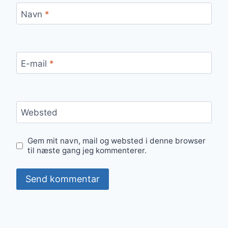
Navn
*
E-mail
*
Websted
Gem mit navn, mail og websted i denne browser
til næste gang jeg kommenterer.