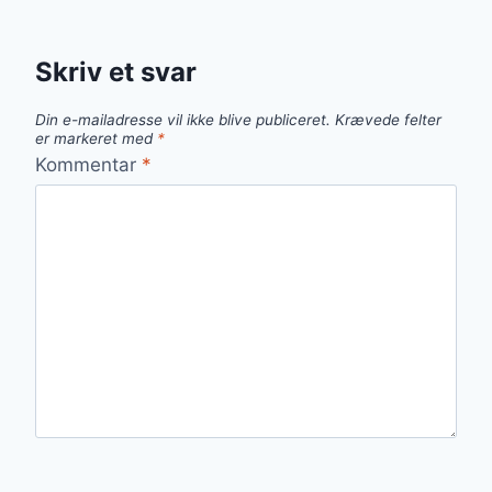
Skriv et svar
Din e-mailadresse vil ikke blive publiceret.
Krævede felter
er markeret med
*
Kommentar
*