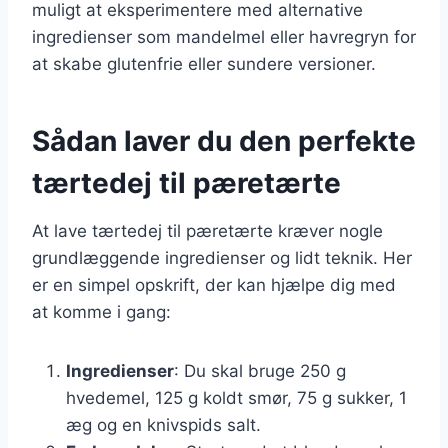
muligt at eksperimentere med alternative
ingredienser som mandelmel eller havregryn for
at skabe glutenfrie eller sundere versioner.
Sådan laver du den perfekte
tærtedej til pæretærte
At lave tærtedej til pæretærte kræver nogle
grundlæggende ingredienser og lidt teknik. Her
er en simpel opskrift, der kan hjælpe dig med
at komme i gang:
Ingredienser
: Du skal bruge 250 g
hvedemel, 125 g koldt smør, 75 g sukker, 1
æg og en knivspids salt.