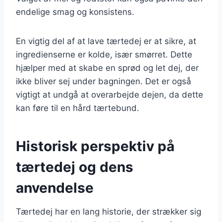
endelige smag og konsistens.
En vigtig del af at lave tærtedej er at sikre, at
ingredienserne er kolde, især smørret. Dette
hjælper med at skabe en sprød og let dej, der
ikke bliver sej under bagningen. Det er også
vigtigt at undgå at overarbejde dejen, da dette
kan føre til en hård tærtebund.
Historisk perspektiv på
tærtedej og dens
anvendelse
Tærtedej har en lang historie, der strækker sig