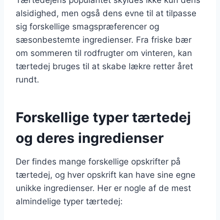
alsidighed, men også dens evne til at tilpasse
sig forskellige smagspræferencer og
sæsonbestemte ingredienser. Fra friske bær
om sommeren til rodfrugter om vinteren, kan
tærtedej bruges til at skabe lækre retter året
rundt.
Forskellige typer tærtedej
og deres ingredienser
Der findes mange forskellige opskrifter på
tærtedej, og hver opskrift kan have sine egne
unikke ingredienser. Her er nogle af de mest
almindelige typer tærtedej: