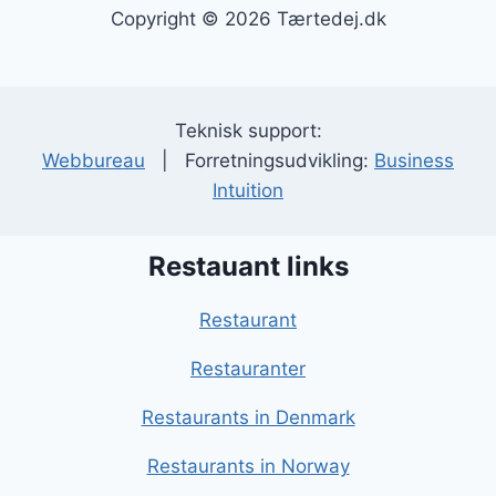
Copyright © 2026 Tærtedej.dk
Teknisk support:
Webbureau
| Forretningsudvikling:
Business
Intuition
Restauant links
Restaurant
Restauranter
Restaurants in Denmark
Restaurants in Norway