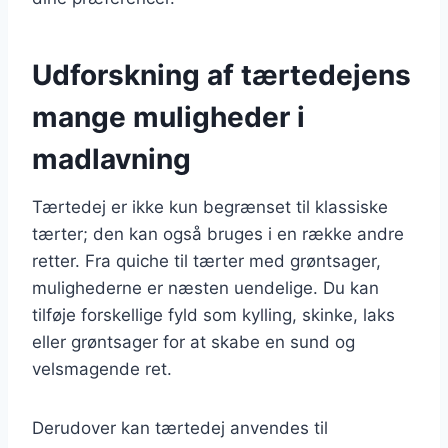
Udforskning af tærtedejens
mange muligheder i
madlavning
Tærtedej er ikke kun begrænset til klassiske
tærter; den kan også bruges i en række andre
retter. Fra quiche til tærter med grøntsager,
mulighederne er næsten uendelige. Du kan
tilføje forskellige fyld som kylling, skinke, laks
eller grøntsager for at skabe en sund og
velsmagende ret.
Derudover kan tærtedej anvendes til