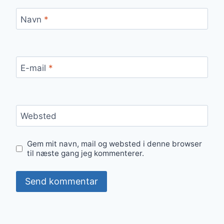
Navn
*
E-mail
*
Websted
Gem mit navn, mail og websted i denne browser
til næste gang jeg kommenterer.