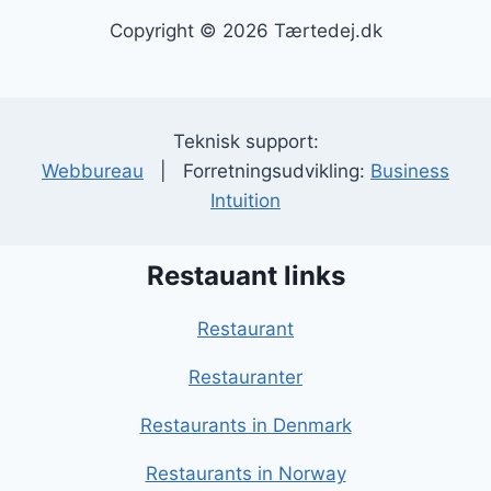
Copyright © 2026 Tærtedej.dk
Teknisk support:
Webbureau
| Forretningsudvikling:
Business
Intuition
Restauant links
Restaurant
Restauranter
Restaurants in Denmark
Restaurants in Norway