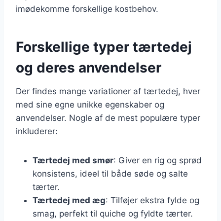
imødekomme forskellige kostbehov.
Forskellige typer tærtedej
og deres anvendelser
Der findes mange variationer af tærtedej, hver
med sine egne unikke egenskaber og
anvendelser. Nogle af de mest populære typer
inkluderer:
Tærtedej med smør
: Giver en rig og sprød
konsistens, ideel til både søde og salte
tærter.
Tærtedej med æg
: Tilføjer ekstra fylde og
smag, perfekt til quiche og fyldte tærter.