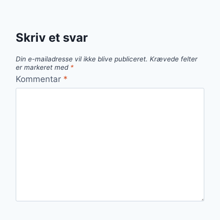
Skriv et svar
Din e-mailadresse vil ikke blive publiceret.
Krævede felter
er markeret med
*
Kommentar
*