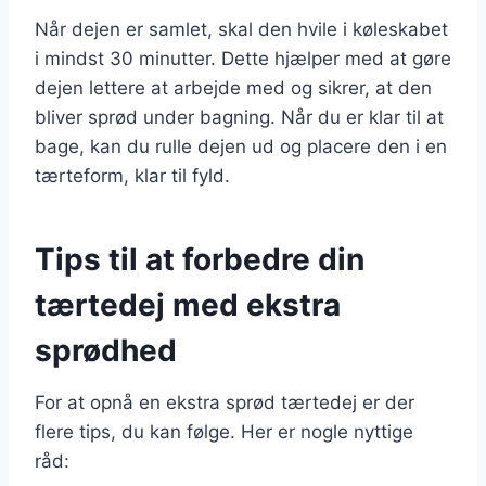
Når dejen er samlet, skal den hvile i køleskabet
i mindst 30 minutter. Dette hjælper med at gøre
dejen lettere at arbejde med og sikrer, at den
bliver sprød under bagning. Når du er klar til at
bage, kan du rulle dejen ud og placere den i en
tærteform, klar til fyld.
Tips til at forbedre din
tærtedej med ekstra
sprødhed
For at opnå en ekstra sprød tærtedej er der
flere tips, du kan følge. Her er nogle nyttige
råd: