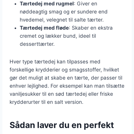
Tærtedej med rugmel
: Giver en
nøddeagtig smag og er sundere end
hvedemel, velegnet til salte tærter.
Tærtedej med fløde
: Skaber en ekstra
cremet og lækker bund, ideel til
desserttærter.
Hver type tærtedej kan tilpasses med
forskellige krydderier og smagsstoffer, hvilket
gør det muligt at skabe en tærte, der passer til
enhver lejlighed. For eksempel kan man tilsætte
vaniljesukker til en sød tærtedej eller friske
krydderurter til en salt version.
Sådan laver du en perfekt