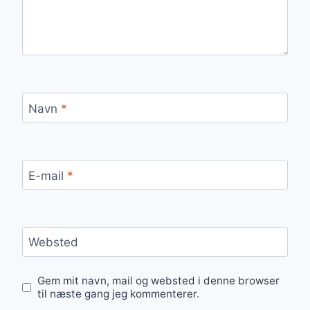
Navn
*
E-mail
*
Websted
Gem mit navn, mail og websted i denne browser
til næste gang jeg kommenterer.