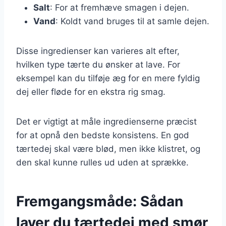
Salt
: For at fremhæve smagen i dejen.
Vand
: Koldt vand bruges til at samle dejen.
Disse ingredienser kan varieres alt efter,
hvilken type tærte du ønsker at lave. For
eksempel kan du tilføje æg for en mere fyldig
dej eller fløde for en ekstra rig smag.
Det er vigtigt at måle ingredienserne præcist
for at opnå den bedste konsistens. En god
tærtedej skal være blød, men ikke klistret, og
den skal kunne rulles ud uden at sprække.
Fremgangsmåde: Sådan
laver du tærtedej med smør