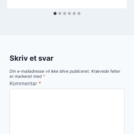
Skriv et svar
Din e-mailadresse vil ikke blive publiceret.
Krævede felter
er markeret med
*
Kommentar
*