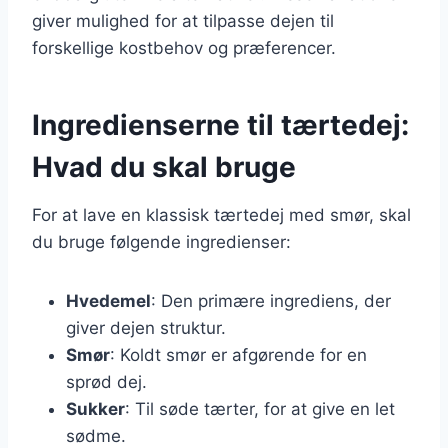
giver mulighed for at tilpasse dejen til
forskellige kostbehov og præferencer.
Ingredienserne til tærtedej:
Hvad du skal bruge
For at lave en klassisk tærtedej med smør, skal
du bruge følgende ingredienser:
Hvedemel
: Den primære ingrediens, der
giver dejen struktur.
Smør
: Koldt smør er afgørende for en
sprød dej.
Sukker
: Til søde tærter, for at give en let
sødme.