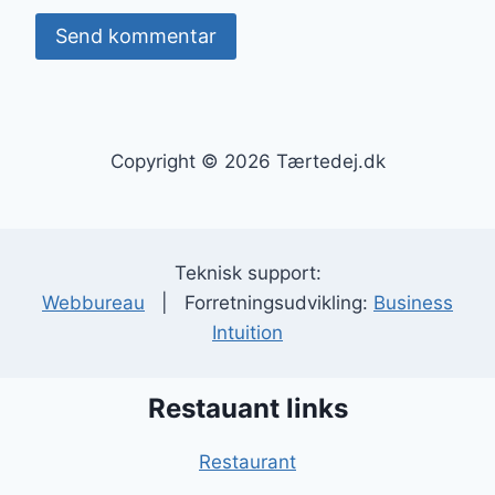
Copyright © 2026 Tærtedej.dk
Teknisk support:
Webbureau
| Forretningsudvikling:
Business
Intuition
Restauant links
Restaurant