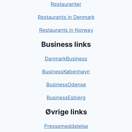
Restauranter
Restaurants in Denmark
Restaurants in Norway
Business links
DanmarkBusiness
BusinessKøbenhavn
BusinessOdense
BusinessEsbjerg
Øvrige links
Pressemeddelelse