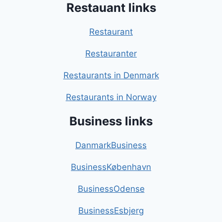
Restauant links
Restaurant
Restauranter
Restaurants in Denmark
Restaurants in Norway
Business links
DanmarkBusiness
BusinessKøbenhavn
BusinessOdense
BusinessEsbjerg