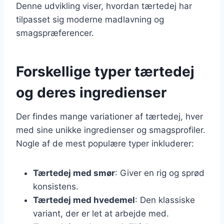
Denne udvikling viser, hvordan tærtedej har
tilpasset sig moderne madlavning og
smagspræferencer.
Forskellige typer tærtedej
og deres ingredienser
Der findes mange variationer af tærtedej, hver
med sine unikke ingredienser og smagsprofiler.
Nogle af de mest populære typer inkluderer:
Tærtedej med smør
: Giver en rig og sprød
konsistens.
Tærtedej med hvedemel
: Den klassiske
variant, der er let at arbejde med.