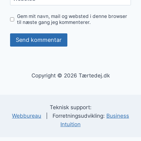
Gem mit navn, mail og websted i denne browser
til næste gang jeg kommenterer.
Copyright © 2026 Tærtedej.dk
Teknisk support:
Webbureau
| Forretningsudvikling:
Business
Intuition