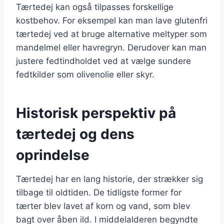
Tærtedej kan også tilpasses forskellige
kostbehov. For eksempel kan man lave glutenfri
tærtedej ved at bruge alternative meltyper som
mandelmel eller havregryn. Derudover kan man
justere fedtindholdet ved at vælge sundere
fedtkilder som olivenolie eller skyr.
Historisk perspektiv på
tærtedej og dens
oprindelse
Tærtedej har en lang historie, der strækker sig
tilbage til oldtiden. De tidligste former for
tærter blev lavet af korn og vand, som blev
bagt over åben ild. I middelalderen begyndte