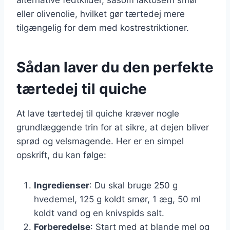
eller olivenolie, hvilket gør tærtedej mere
tilgængelig for dem med kostrestriktioner.
Sådan laver du den perfekte
tærtedej til quiche
At lave tærtedej til quiche kræver nogle
grundlæggende trin for at sikre, at dejen bliver
sprød og velsmagende. Her er en simpel
opskrift, du kan følge:
Ingredienser
: Du skal bruge 250 g
hvedemel, 125 g koldt smør, 1 æg, 50 ml
koldt vand og en knivspids salt.
Forberedelse
: Start med at blande mel og