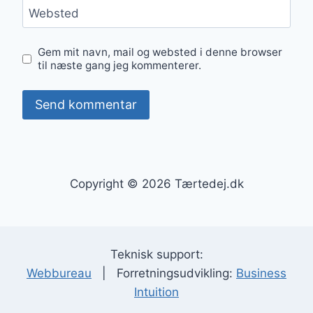
Websted
Gem mit navn, mail og websted i denne browser
til næste gang jeg kommenterer.
Copyright © 2026 Tærtedej.dk
Teknisk support:
Webbureau
| Forretningsudvikling:
Business
Intuition