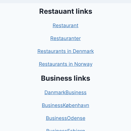
Restauant links
Restaurant
Restauranter
Restaurants in Denmark
Restaurants in Norway
Business links
DanmarkBusiness
BusinessKøbenhavn
BusinessOdense