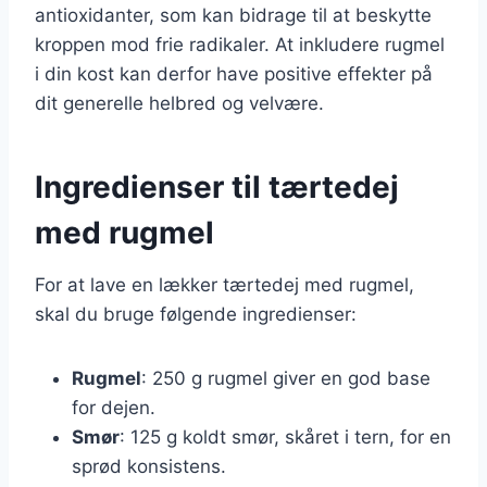
antioxidanter, som kan bidrage til at beskytte
kroppen mod frie radikaler. At inkludere rugmel
i din kost kan derfor have positive effekter på
dit generelle helbred og velvære.
Ingredienser til tærtedej
med rugmel
For at lave en lækker tærtedej med rugmel,
skal du bruge følgende ingredienser:
Rugmel
: 250 g rugmel giver en god base
for dejen.
Smør
: 125 g koldt smør, skåret i tern, for en
sprød konsistens.