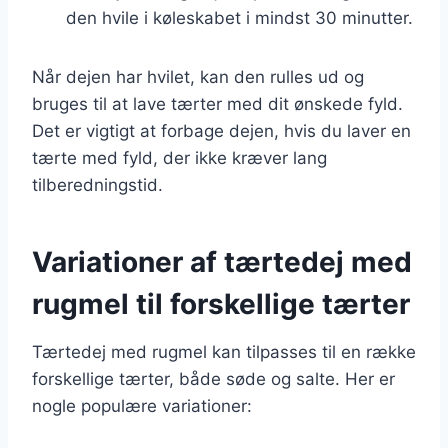
den hvile i køleskabet i mindst 30 minutter.
Når dejen har hvilet, kan den rulles ud og
bruges til at lave tærter med dit ønskede fyld.
Det er vigtigt at forbage dejen, hvis du laver en
tærte med fyld, der ikke kræver lang
tilberedningstid.
Variationer af tærtedej med
rugmel til forskellige tærter
Tærtedej med rugmel kan tilpasses til en række
forskellige tærter, både søde og salte. Her er
nogle populære variationer: