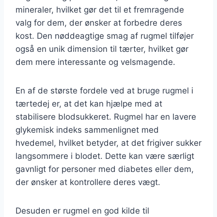
mineraler, hvilket gør det til et fremragende
valg for dem, der ønsker at forbedre deres
kost. Den nøddeagtige smag af rugmel tilføjer
også en unik dimension til tærter, hvilket gør
dem mere interessante og velsmagende.
En af de største fordele ved at bruge rugmel i
tærtedej er, at det kan hjælpe med at
stabilisere blodsukkeret. Rugmel har en lavere
glykemisk indeks sammenlignet med
hvedemel, hvilket betyder, at det frigiver sukker
langsommere i blodet. Dette kan være særligt
gavnligt for personer med diabetes eller dem,
der ønsker at kontrollere deres vægt.
Desuden er rugmel en god kilde til