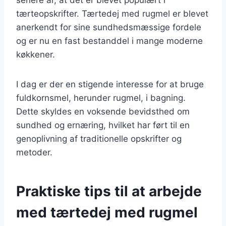
tærteopskrifter. Tærtedej med rugmel er blevet
anerkendt for sine sundhedsmæssige fordele
og er nu en fast bestanddel i mange moderne
køkkener.
I dag er der en stigende interesse for at bruge
fuldkornsmel, herunder rugmel, i bagning.
Dette skyldes en voksende bevidsthed om
sundhed og ernæring, hvilket har ført til en
genoplivning af traditionelle opskrifter og
metoder.
Praktiske tips til at arbejde
med tærtedej med rugmel