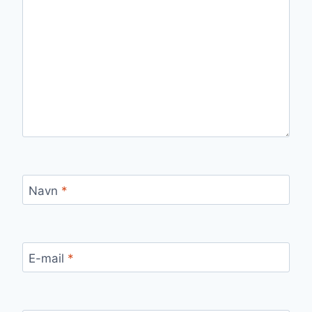
Navn
*
E-mail
*