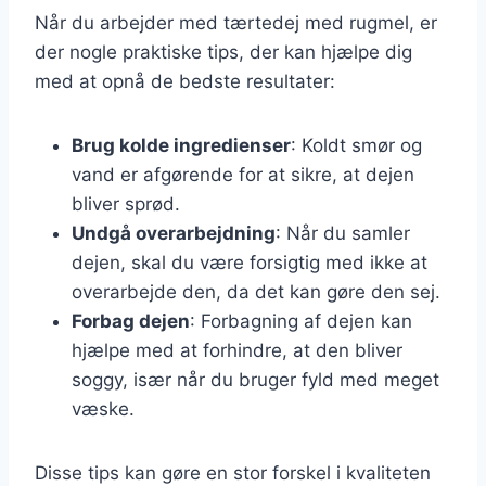
Når du arbejder med tærtedej med rugmel, er
der nogle praktiske tips, der kan hjælpe dig
med at opnå de bedste resultater:
Brug kolde ingredienser
: Koldt smør og
vand er afgørende for at sikre, at dejen
bliver sprød.
Undgå overarbejdning
: Når du samler
dejen, skal du være forsigtig med ikke at
overarbejde den, da det kan gøre den sej.
Forbag dejen
: Forbagning af dejen kan
hjælpe med at forhindre, at den bliver
soggy, især når du bruger fyld med meget
væske.
Disse tips kan gøre en stor forskel i kvaliteten