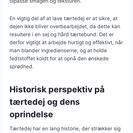
tilpasse smagen og teksturen.
En vigtig del af at lave tærtedej er at sikre, at
dejen ikke bliver overbearbejdet, da dette kan
resultere i en sej og hård tærtebund. Det er
derfor vigtigt at arbejde hurtigt og effektivt, når
man blander ingredienserne, og at holde
fedtstoffet koldt for at opnå den ønskede
sprødhed.
Historisk perspektiv på
tærtedej og dens
oprindelse
Tærtedej har en lang historie, der strækker sig