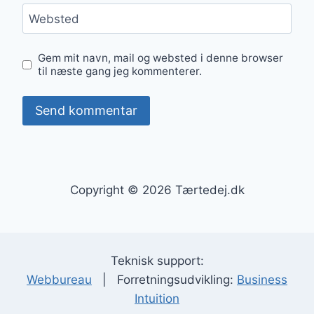
Websted
Gem mit navn, mail og websted i denne browser
til næste gang jeg kommenterer.
Copyright © 2026 Tærtedej.dk
Teknisk support:
Webbureau
| Forretningsudvikling:
Business
Intuition