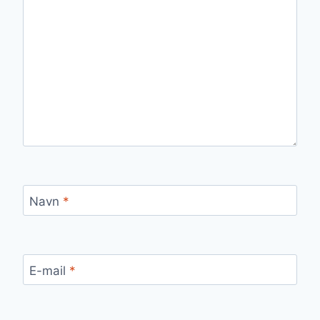
Navn
*
E-mail
*