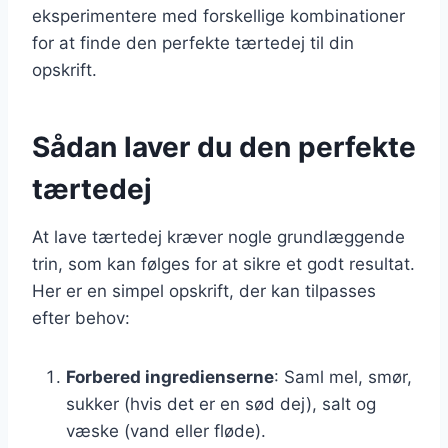
eksperimentere med forskellige kombinationer
for at finde den perfekte tærtedej til din
opskrift.
Sådan laver du den perfekte
tærtedej
At lave tærtedej kræver nogle grundlæggende
trin, som kan følges for at sikre et godt resultat.
Her er en simpel opskrift, der kan tilpasses
efter behov:
Forbered ingredienserne
: Saml mel, smør,
sukker (hvis det er en sød dej), salt og
væske (vand eller fløde).