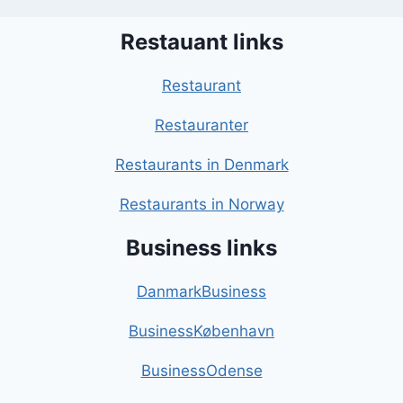
Restauant links
Restaurant
Restauranter
Restaurants in Denmark
Restaurants in Norway
Business links
DanmarkBusiness
BusinessKøbenhavn
BusinessOdense