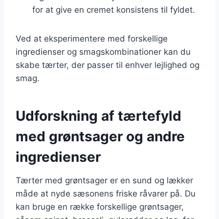
for at give en cremet konsistens til fyldet.
Ved at eksperimentere med forskellige
ingredienser og smagskombinationer kan du
skabe tærter, der passer til enhver lejlighed og
smag.
Udforskning af tærtefyld
med grøntsager og andre
ingredienser
Tærter med grøntsager er en sund og lækker
måde at nyde sæsonens friske råvarer på. Du
kan bruge en række forskellige grøntsager,