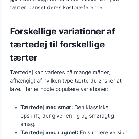
tærter, uanset deres kostpræferencer.
Forskellige variationer af
tærtedej til forskellige
tærter
Tærtedej kan varieres på mange måder,
afhængigt af hvilken type tærte du ønsker at
lave. Her er nogle populære variationer:
Tærtedej med smør
: Den klassiske
opskrift, der giver en rig og smøragtig
smag.
Tærtedej med rugmel
: En sundere version,