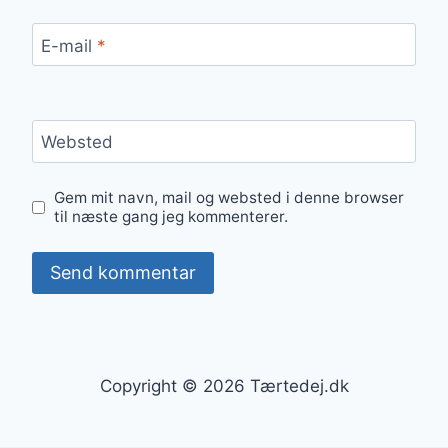
E-mail
*
Websted
Gem mit navn, mail og websted i denne browser
til næste gang jeg kommenterer.
Copyright © 2026 Tærtedej.dk