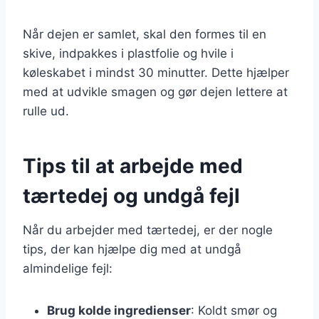
Når dejen er samlet, skal den formes til en
skive, indpakkes i plastfolie og hvile i
køleskabet i mindst 30 minutter. Dette hjælper
med at udvikle smagen og gør dejen lettere at
rulle ud.
Tips til at arbejde med
tærtedej og undgå fejl
Når du arbejder med tærtedej, er der nogle
tips, der kan hjælpe dig med at undgå
almindelige fejl:
Brug kolde ingredienser
: Koldt smør og