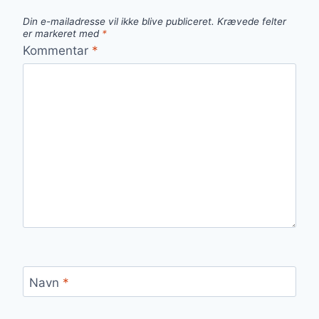
Din e-mailadresse vil ikke blive publiceret.
Krævede felter
er markeret med
*
Kommentar
*
Navn
*