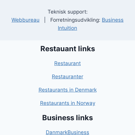
Teknisk support:
Webbureau
| Forretningsudvikling:
Business
Intuition
Restauant links
Restaurant
Restauranter
Restaurants in Denmark
Restaurants in Norway
Business links
DanmarkBusiness